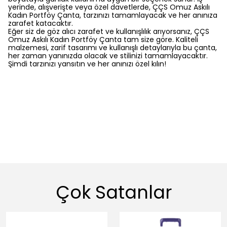
yerinde, alışverişte veya özel davetlerde, ÇÇS Omuz Askılı
Kadın Portföy Çanta, tarzınızı tamamlayacak ve her anınıza
zarafet katacaktır.
Eğer siz de göz alıcı zarafet ve kullanışlılık arıyorsanız, ÇÇS
Omuz Askılı Kadın Portföy Çanta tam size göre. Kaliteli
malzemesi, zarif tasarımı ve kullanışlı detaylarıyla bu çanta,
her zaman yanınızda olacak ve stilinizi tamamlayacaktır.
Şimdi tarzınızı yansıtın ve her anınızı özel kılın!
Çok Satanlar