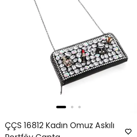
ÇÇS 16812 Kadın Omuz Askılı