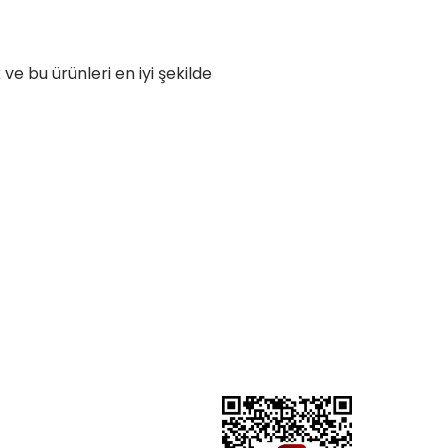
 bu ürünleri en iyi şekilde