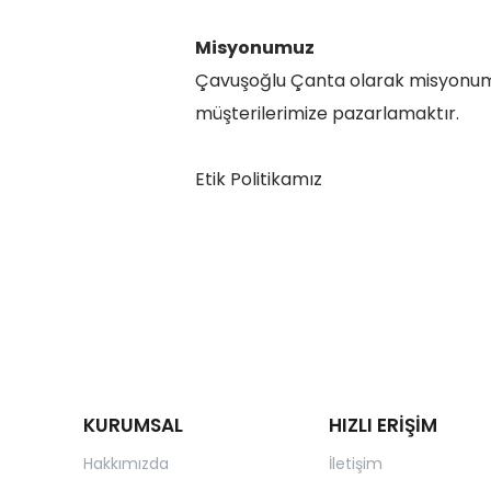
Misyonumuz
Çavuşoğlu Çanta olarak misyonumuz
müşterilerimize pazarlamaktır.
Etik Politikamız
KURUMSAL
HIZLI ERİŞİM
Hakkımızda
İletişim