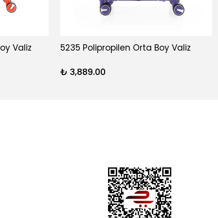
oy Valiz
5235 Polipropilen Orta Boy Valiz
₺ 3,889.00