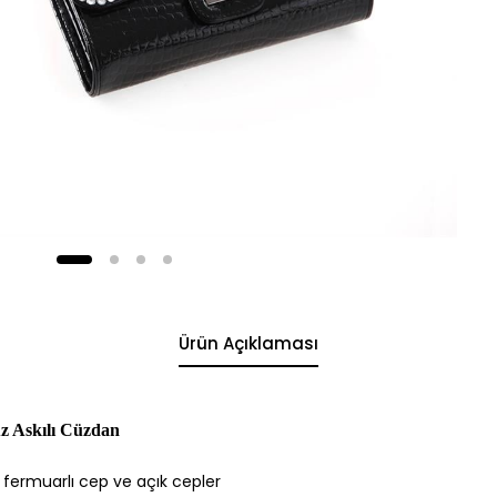
Ürün Açıklaması
 Askılı Cüzdan
 fermuarlı cep ve açık cepler