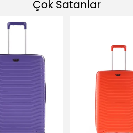
Çok Satanlar