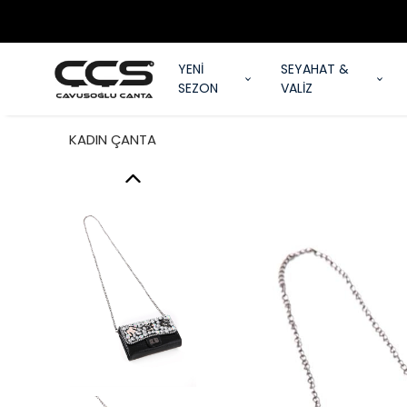
YENİ
SEYAHAT &
SEZON
VALİZ
KADIN ÇANTA