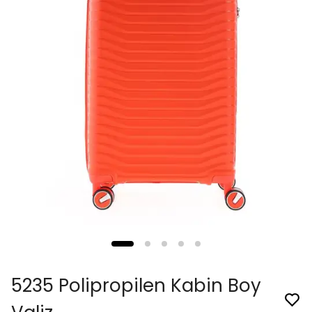
5235 Polipropilen Kabin Boy