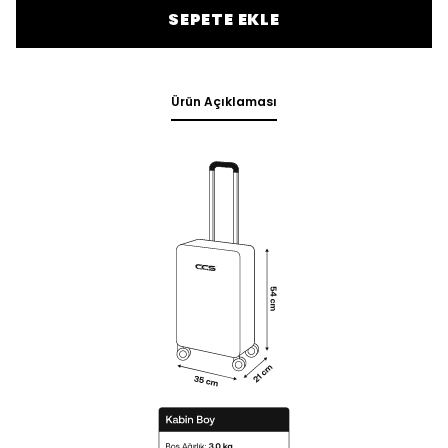
SEPETE EKLE
Ürün Açıklaması