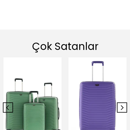
Çok Satanlar