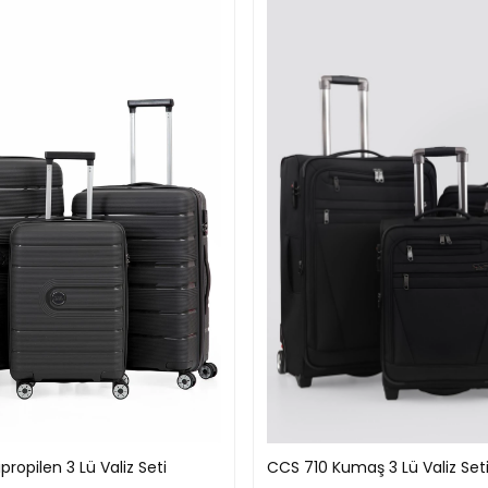
ropilen 3 Lü Valiz Seti
CCS 710 Kumaş 3 Lü Valiz Set