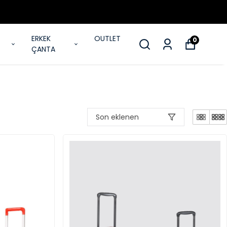
ERKEK
OUTLET
0
ÇANTA
Son eklenen