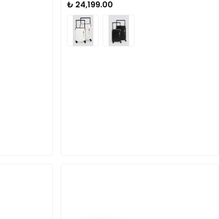
₺ 24,199.00