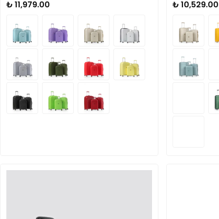
₺ 11,979.00
₺ 10,529.00