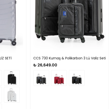
İZ SETİ
CCS 730 Kumaş & Polikarbon 3 Lü Valiz Seti
₺ 26,649.00