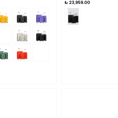
₺ 23,959.00