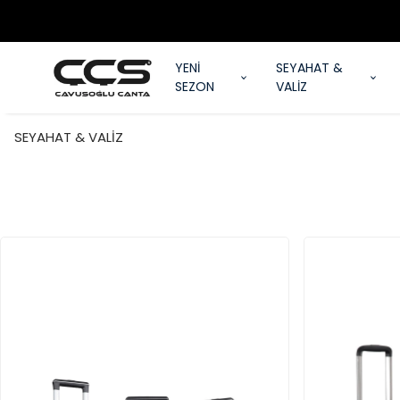
YENİ
SEYAHAT &
SEZON
VALİZ
SEYAHAT & VALİZ