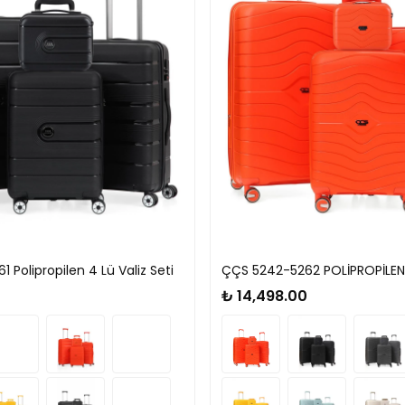
 Polipropilen 4 Lü Valiz Seti
₺ 14,498.00