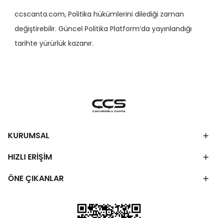
ccscanta.com, Politika hükümlerini dilediği zaman
değiştirebilir. Güncel Politika Platform’da yayınlandığı
tarihte yürürlük kazanır.
KURUMSAL
HIZLI ERİŞİM
ÖNE ÇIKANLAR