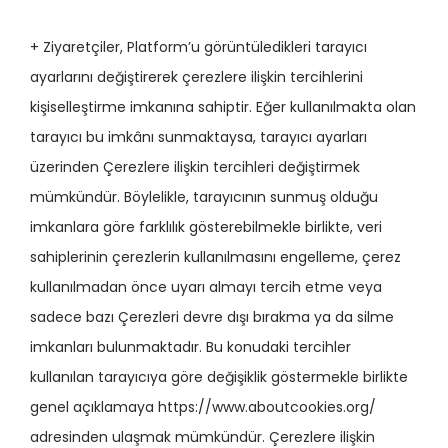
+ Ziyaretçiler, Platform’u görüntüledikleri tarayıcı
ayarlarını değiştirerek çerezlere ilişkin tercihlerini
kişiselleştirme imkanına sahiptir. Eğer kullanılmakta olan
tarayıcı bu imkânı sunmaktaysa, tarayıcı ayarları
üzerinden Çerezlere ilişkin tercihleri değiştirmek
mümkündür. Böylelikle, tarayıcının sunmuş olduğu
imkanlara göre farklılık gösterebilmekle birlikte, veri
sahiplerinin çerezlerin kullanılmasını engelleme, çerez
kullanılmadan önce uyarı almayı tercih etme veya
sadece bazı Çerezleri devre dışı bırakma ya da silme
imkanları bulunmaktadır. Bu konudaki tercihler
kullanılan tarayıcıya göre değişiklik göstermekle birlikte
genel açıklamaya https://www.aboutcookies.org/
adresinden ulaşmak mümkündür. Çerezlere ilişkin