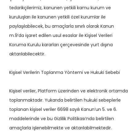
tedarikçilerimiz, kanunen yetkili kamu kurum ve
kuruluşları ile kanunen yetkili özel kurumlar ile
paylaşılabilecek, bu amaçlarla sınırlı olarak Kanun
m.9’da işaret edilen usul esaslar ile Kişisel Verileri
Koruma Kurulu kararları çerçevesinde yurt dışına
aktarılabilecektir.
Kişisel Verilerin Toplanma Yöntemi ve Hukuki Sebebi
Kişisel veriler, Platform üzerinden ve elektronik ortamda
toplanmaktadır. Yukarıda belirtilen hukuki sebeplerle
toplanan kişisel veriler 6698 sayılı Kanun’un 5. ve 6.
maddelerinde ve bu Gizlilik Politikası’nda belirtilen
amaçlarla işlenebilmekte ve aktarılabilmektedir.