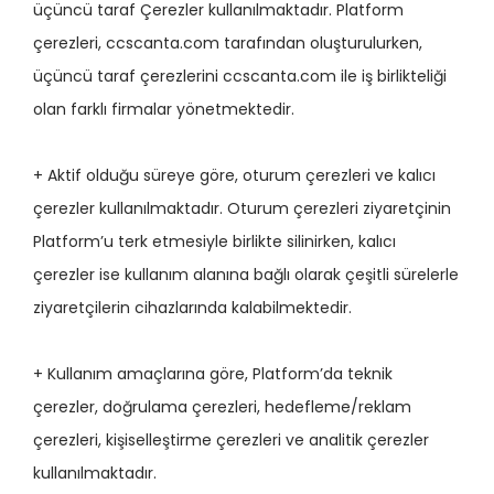
üçüncü taraf Çerezler kullanılmaktadır. Platform
çerezleri, ccscanta.com tarafından oluşturulurken,
üçüncü taraf çerezlerini ccscanta.com ile iş birlikteliği
olan farklı firmalar yönetmektedir.
+ Aktif olduğu süreye göre, oturum çerezleri ve kalıcı
çerezler kullanılmaktadır. Oturum çerezleri ziyaretçinin
Platform’u terk etmesiyle birlikte silinirken, kalıcı
çerezler ise kullanım alanına bağlı olarak çeşitli sürelerle
ziyaretçilerin cihazlarında kalabilmektedir.
+ Kullanım amaçlarına göre, Platform’da teknik
çerezler, doğrulama çerezleri, hedefleme/reklam
çerezleri, kişiselleştirme çerezleri ve analitik çerezler
kullanılmaktadır.