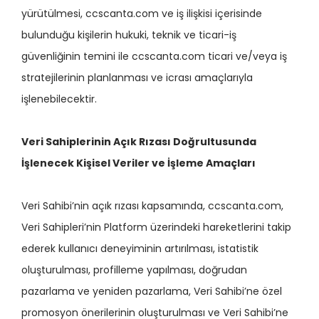
yürütülmesi, ccscanta.com ve iş ilişkisi içerisinde
bulunduğu kişilerin hukuki, teknik ve ticari-iş
güvenliğinin temini ile ccscanta.com ticari ve/veya iş
stratejilerinin planlanması ve icrası amaçlarıyla
işlenebilecektir.
Veri Sahiplerinin Açık Rızası Doğrultusunda
İşlenecek Kişisel Veriler ve İşleme Amaçları
Veri Sahibi’nin açık rızası kapsamında, ccscanta.com,
Veri Sahipleri’nin Platform üzerindeki hareketlerini takip
ederek kullanıcı deneyiminin artırılması, istatistik
oluşturulması, profilleme yapılması, doğrudan
pazarlama ve yeniden pazarlama, Veri Sahibi’ne özel
promosyon önerilerinin oluşturulması ve Veri Sahibi’ne