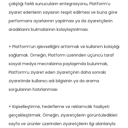
çalıştığı farklı sunucuların entegrasyonu, Platform’u
ziyaret edenlerin sayısının tespit edilmesi ve buna göre
performans ayarlarının yapılması ya da ziyaretçilerin
aradıklarını bulmalarının kolaylaştırılması.
+ Platform’un işlevselliğini arttırmak ve kullanım kolaylığı
sağlamak. Örneğin, Platform üzerinden üçüncü taraf
sosyal medya mecralarına paylaşımda bulunmak,
Platform’u ziyaret eden ziyaretçinin daha sonraki
ziyaretinde kullanıcı adı bilgisinin ya da arama
sorgularının hatırlanması
+ Kişiselleştirme, hedefleme ve reklamcılık faaliyeti
gerçekleştirmek. Örneğin, ziyaretçilerin görüntüledikleri
sayfa ve ürünler üzerinden ziyaretçilerin ilgi alanlarıyla