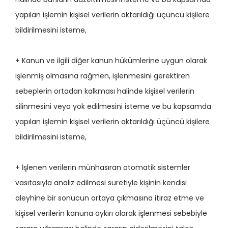
yapılan işlemin kişisel verilerin aktarıldığı üçüncü kişilere
bildirilmesini isteme,
+ Kanun ve ilgili diğer kanun hükümlerine uygun olarak
işlenmiş olmasına rağmen, işlenmesini gerektiren
sebeplerin ortadan kalkması halinde kişisel verilerin
silinmesini veya yok edilmesini isteme ve bu kapsamda
yapılan işlemin kişisel verilerin aktarıldığı üçüncü kişilere
bildirilmesini isteme,
+ İşlenen verilerin münhasıran otomatik sistemler
vasıtasıyla analiz edilmesi suretiyle kişinin kendisi
aleyhine bir sonucun ortaya çıkmasına itiraz etme ve
kişisel verilerin kanuna aykırı olarak işlenmesi sebebiyle