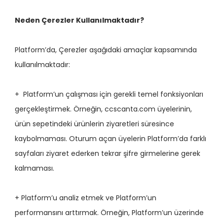
Neden Çerezler Kullanılmaktadır?
Platform’da, Çerezler aşağıdaki amaçlar kapsamında
kullanılmaktadır:
+ Platform’un çalışması için gerekli temel fonksiyonları
gerçekleştirmek. Örneğin, ccscanta.com üyelerinin,
ürün sepetindeki ürünlerin ziyaretleri süresince
kaybolmaması. Oturum açan üyelerin Platform’da farklı
sayfaları ziyaret ederken tekrar şifre girmelerine gerek
kalmaması.
+ Platform’u analiz etmek ve Platform’un
performansını arttırmak. Örneğin, Platform’un üzerinde