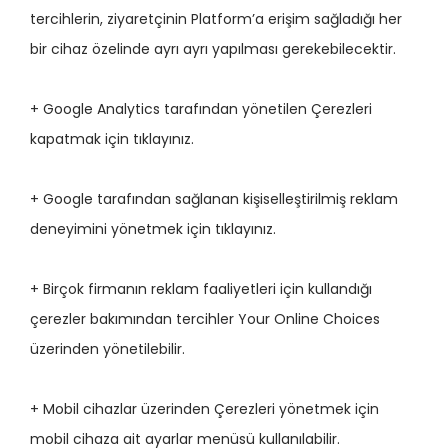
tercihlerin, ziyaretçinin Platform’a erişim sağladığı her
bir cihaz özelinde ayrı ayrı yapılması gerekebilecektir.
+ Google Analytics tarafından yönetilen Çerezleri
kapatmak için tıklayınız.
+ Google tarafından sağlanan kişiselleştirilmiş reklam
deneyimini yönetmek için tıklayınız.
+ Birçok firmanın reklam faaliyetleri için kullandığı
çerezler bakımından tercihler Your Online Choices
üzerinden yönetilebilir.
+ Mobil cihazlar üzerinden Çerezleri yönetmek için
mobil cihaza ait ayarlar menüsü kullanılabilir.