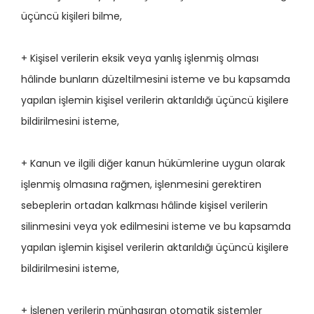
üçüncü kişileri bilme,
+ Kişisel verilerin eksik veya yanlış işlenmiş olması
hâlinde bunların düzeltilmesini isteme ve bu kapsamda
yapılan işlemin kişisel verilerin aktarıldığı üçüncü kişilere
bildirilmesini isteme,
+ Kanun ve ilgili diğer kanun hükümlerine uygun olarak
işlenmiş olmasına rağmen, işlenmesini gerektiren
sebeplerin ortadan kalkması hâlinde kişisel verilerin
silinmesini veya yok edilmesini isteme ve bu kapsamda
yapılan işlemin kişisel verilerin aktarıldığı üçüncü kişilere
bildirilmesini isteme,
+ İşlenen verilerin münhasıran otomatik sistemler