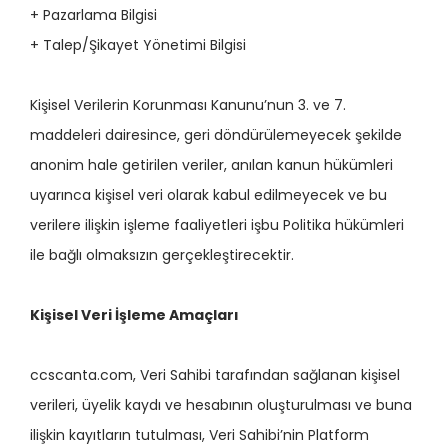
+ Pazarlama Bilgisi
+ Talep/Şikayet Yönetimi Bilgisi
Kişisel Verilerin Korunması Kanunu’nun 3. ve 7.
maddeleri dairesince, geri döndürülemeyecek şekilde
anonim hale getirilen veriler, anılan kanun hükümleri
uyarınca kişisel veri olarak kabul edilmeyecek ve bu
verilere ilişkin işleme faaliyetleri işbu Politika hükümleri
ile bağlı olmaksızın gerçekleştirecektir.
Kişisel Veri İşleme Amaçları
ccscanta.com, Veri Sahibi tarafından sağlanan kişisel
verileri, üyelik kaydı ve hesabının oluşturulması ve buna
ilişkin kayıtların tutulması, Veri Sahibi’nin Platform