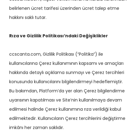
belirlenen ücret tarifesi üzerinden ücret talep etme
hakkını saklı tutar.
Rıza ve Gizlilik Politikası’ndaki Değişiklikler
ccscanta.com, Gizlilik Politikası (“Politika”) ile
kullanıcılarına Çerez kullanımının kapsamı ve amaçları
hakkında detaylı açıklama sunmayı ve Çerez tercihleri
konusunda kullanıcılarını bilgilendirmeyi hedeflemiştir.
Bu bakımdan, Platform’da yer alan Çerez bilgilendirme
uyarısının kapatılması ve Site’nin kullanılmaya devam
edilmesi halinde Çerez kullanımına rıza verildiği kabul
edilmektedir. Kullanıcıların Çerez tercihlerini değiştirme
imkânı her zaman saklıdır.