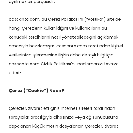
ayrılmaz bir parçasıdır.
ccscanta.com, bu Çerez Politikası’nı (“Politika”) Site’de
hangi Çerezlerin kullanıldığını ve kullanıcıların bu
konudaki tercihlerini nasıl yönetebileceğini açıklamak
amacıyla hazırlamıştır. ccscanta.com tarafından kişisel
verilerinizin işlenmesine ilişkin daha detaylı bilgi için
ccscanta.com Gizlilik Politikası’nı incelemenizi tavsiye
ederiz.
Çerez (“Cookie”) Nedir?
Çerezler, ziyaret ettiğiniz internet siteleri tarafından
tarayıcılar aracılığıyla cihazınıza veya ağ sunucusuna
depolanan küçük metin dosyalarıdır. Çerezler, ziyaret