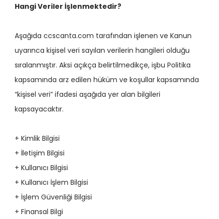
Hangi Veriler İşlenmektedir?
Aşağıda ccscanta.com tarafından işlenen ve Kanun
uyarınca kişisel veri sayılan verilerin hangileri olduğu
sıralanmıştır. Aksi açıkça belirtilmedikçe, işbu Politika
kapsamında arz edilen hüküm ve koşullar kapsamında
“kişisel veri” ifadesi aşağıda yer alan bilgileri
kapsayacaktır.
+ Kimlik Bilgisi
+ İletişim Bilgisi
+ Kullanıcı Bilgisi
+ Kullanıcı İşlem Bilgisi
+ İşlem Güvenliği Bilgisi
+ Finansal Bilgi