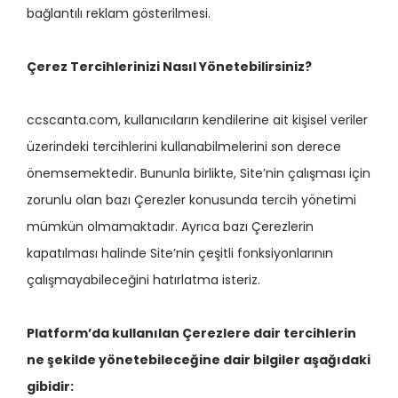
bağlantılı reklam gösterilmesi.
Çerez Tercihlerinizi Nasıl Yönetebilirsiniz?
ccscanta.com, kullanıcıların kendilerine ait kişisel veriler
üzerindeki tercihlerini kullanabilmelerini son derece
önemsemektedir. Bununla birlikte, Site’nin çalışması için
zorunlu olan bazı Çerezler konusunda tercih yönetimi
mümkün olmamaktadır. Ayrıca bazı Çerezlerin
kapatılması halinde Site’nin çeşitli fonksiyonlarının
çalışmayabileceğini hatırlatma isteriz.
Platform’da kullanılan Çerezlere dair tercihlerin
ne şekilde yönetebileceğine dair bilgiler aşağıdaki
gibidir: