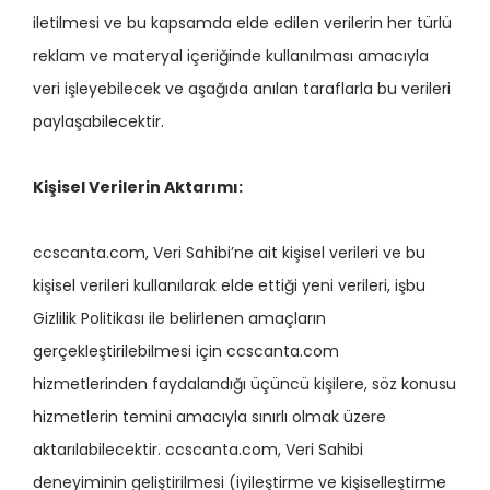
iletilmesi ve bu kapsamda elde edilen verilerin her türlü
reklam ve materyal içeriğinde kullanılması amacıyla
veri işleyebilecek ve aşağıda anılan taraflarla bu verileri
paylaşabilecektir.
Kişisel Verilerin Aktarımı:
ccscanta.com, Veri Sahibi’ne ait kişisel verileri ve bu
kişisel verileri kullanılarak elde ettiği yeni verileri, işbu
Gizlilik Politikası ile belirlenen amaçların
gerçekleştirilebilmesi için ccscanta.com
hizmetlerinden faydalandığı üçüncü kişilere, söz konusu
hizmetlerin temini amacıyla sınırlı olmak üzere
aktarılabilecektir. ccscanta.com, Veri Sahibi
deneyiminin geliştirilmesi (iyileştirme ve kişiselleştirme