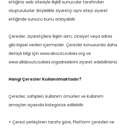
ettiğiniz web sitesiyle ilişkili sunucular tarafından
oluşturulurlar. Böylelikle ziyaretçi aynı siteyi ziyaret
ettiğinde sunucu bunu anlayabilir.
Çerezler, ziyaretçilere ilişkin isim, cinsiyet veya adres
gibi kişisel verileri içermezler. Çerezler konusunda daha
detaylı bilgi için www.aboutcookies.org ve
www.allaboutcookies.orgadreslerini ziyaret edebilirisiniz.
Hangi Çerezler Kullanılmaktadır?
Çerezler, sahipleri, kullanım ömürleri ve kullanım
amaçları açısında kategorize edilebilir:
+ Çerezi yerleştiren tarafa göre, Platform çerezleri ve