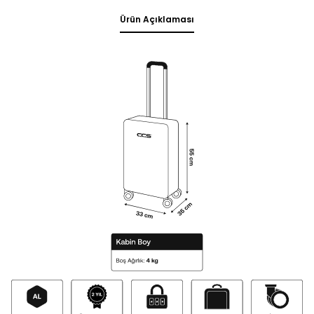
Ürün Açıklaması