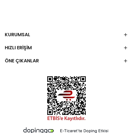
KURUMSAL
HIZLI ERİŞİM
ÖNE ÇIKANLAR