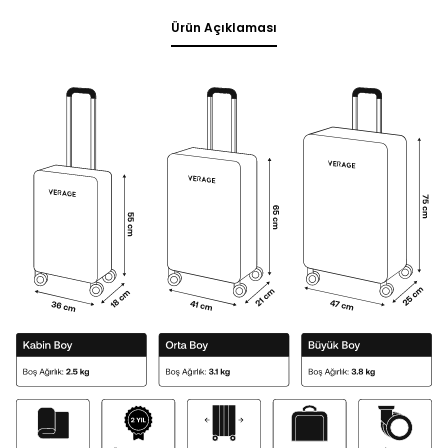
Ürün Açıklaması