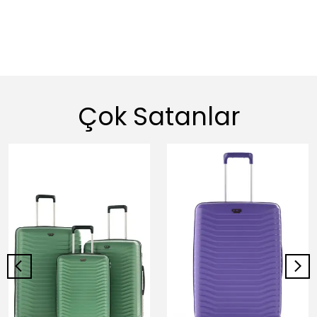
Çok Satanlar