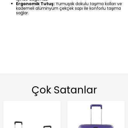
Ergonomik Tutuş:
Yumuşak dokulu taşıma kolları ve
kademeli alüminyum çekçek sapı ile konforlu taşıma
sağlar.
Çok Satanlar