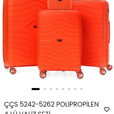
ÇÇS 5242-5262 POLİPROPİLEN