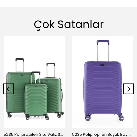
Çok Satanlar
5235 Polipropilen 3 Lü Valiz Seti
5235 Polipropilen Büyük Boy Valiz