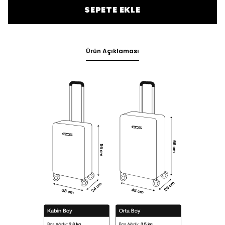
SEPETE EKLE
Ürün Açıklaması