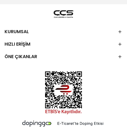
KURUMSAL
HIZLI ERİŞİM
ÖNE ÇIKANLAR