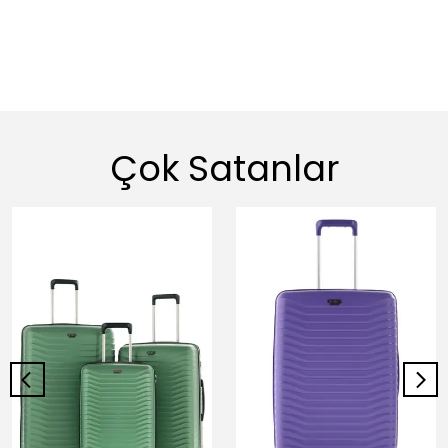
Çok Satanlar