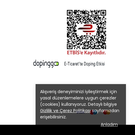
Alışveriş deneyiminizi iyileştirmek için
yasal düzenlemelere uygun çerezler
(cookies) kullanıyoruz. Detaylı bilgiye
Gizlilik ve Çerez Politikası
sayfamızdan
erişebilirsiniz.
Anladım