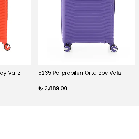
oy Valiz
5235 Polipropilen Orta Boy Valiz
₺ 3,889.00