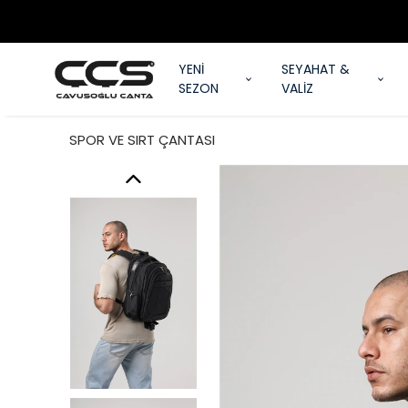
YENİ
SEYAHAT &
SEZON
VALİZ
SPOR VE SIRT ÇANTASI