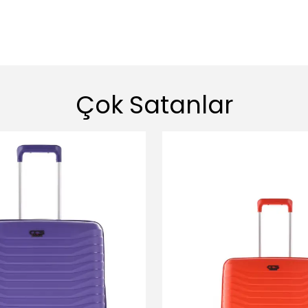
Çok Satanlar