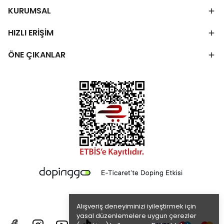
KURUMSAL
HIZLI ERİŞİM
ÖNE ÇIKANLAR
Alışveriş deneyiminizi iyileştirmek için
yasal düzenlemelere uygun çerezler