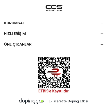
KURUMSAL
HIZLI ERİŞİM
ÖNE ÇIKANLAR