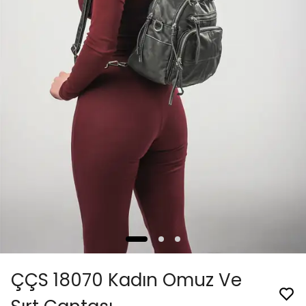
ÇÇS 18070 Kadın Omuz Ve