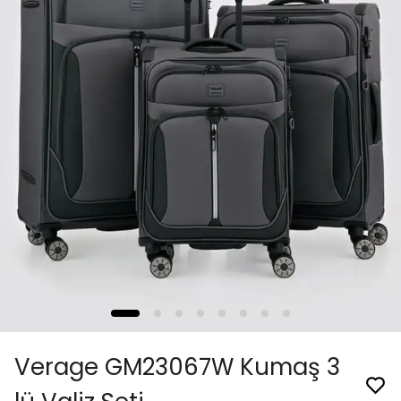
Verage GM23067W Kumaş 3