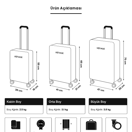
Ürün Açıklaması