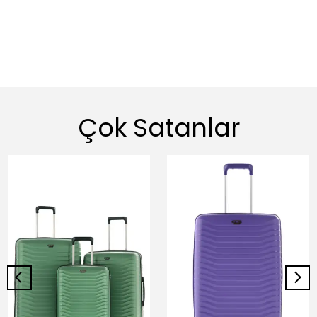
Çok Satanlar