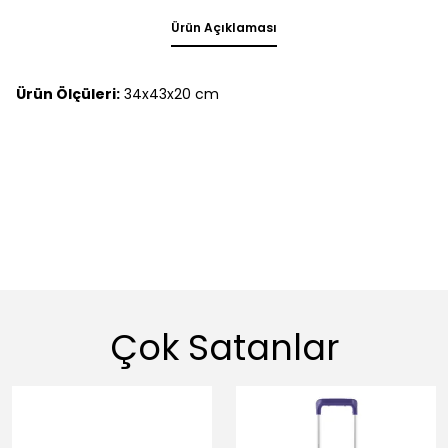
Ürün Açıklaması
Ürün Ölçüleri:
34x43x20 cm
Çok Satanlar