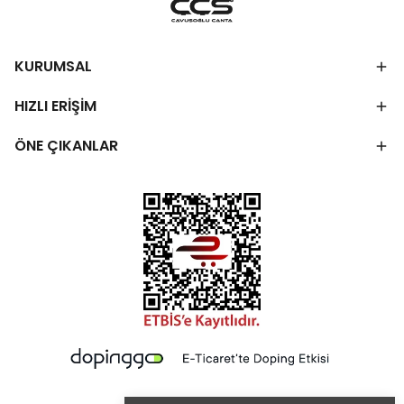
KURUMSAL
HIZLI ERİŞİM
ÖNE ÇIKANLAR