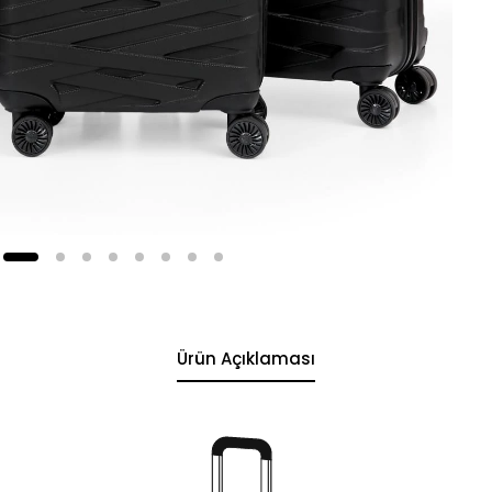
Ürün Açıklaması