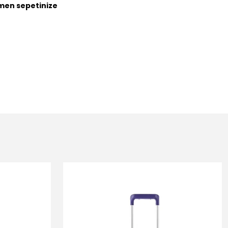
emen sepetinize