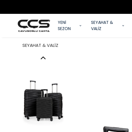
YENİ
SEYAHAT &
SEZON
VALİZ
SEYAHAT & VALİZ