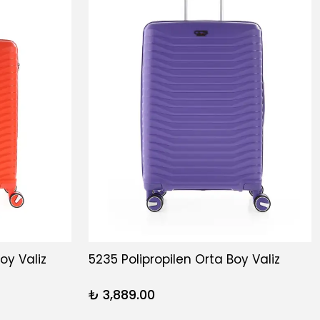
oy Valiz
5235 Polipropilen Orta Boy Valiz
₺ 3,889.00