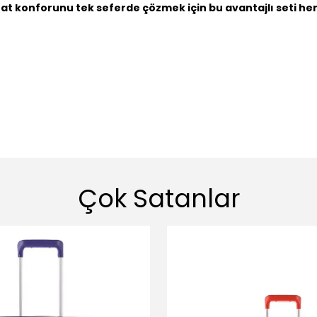
at konforunu tek seferde çözmek için bu avantajlı seti h
Çok Satanlar