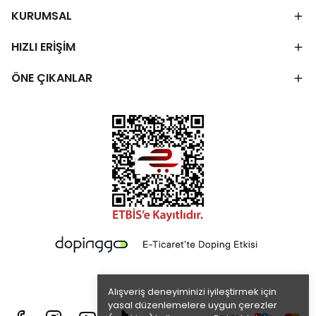
KURUMSAL
HIZLI ERİŞİM
ÖNE ÇIKANLAR
Alışveriş deneyiminizi iyileştirmek için
yasal düzenlemelere uygun çerezler