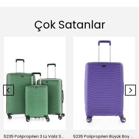
Çok Satanlar
5235 Polipropilen 3 Lü Valiz Seti
5235 Polipropilen Büyük Boy Valiz