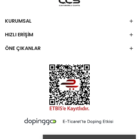
KURUMSAL
HIZLI ERİŞİM
ÖNE ÇIKANLAR