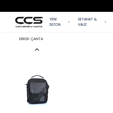
YENİ
SEYAHAT &
SEZON
VALİZ
ERKEK ÇANTA