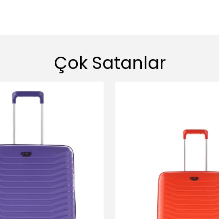
Çok Satanlar