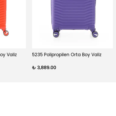
oy Valiz
5235 Polipropilen Orta Boy Valiz
₺ 3,889.00