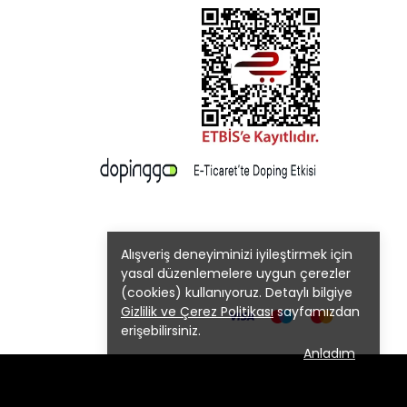
Alışveriş deneyiminizi iyileştirmek için
yasal düzenlemelere uygun çerezler
(cookies) kullanıyoruz. Detaylı bilgiye
Gizlilik ve Çerez Politikası
sayfamızdan
erişebilirsiniz.
Anladım