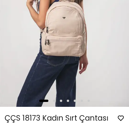
ÇÇS 18173 Kadın Sırt Çantası