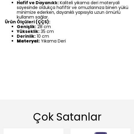
Hafif ve Dayanıklı:
Kaliteli yıkama deri materyali
sayesinde oldukça hafiftir ve omuzlarınıza binen yükü
minimize ederken, dayanıklı yapısıyla uzun ömürlü
kullanım sağlar.
Ürün Ölçüleri (ÇÇS):
Genişlik:
28 cm
Yükseklik:
35 cm
Derinlik:
10 cm
Materyal:
Yıkama Deri
Çok Satanlar