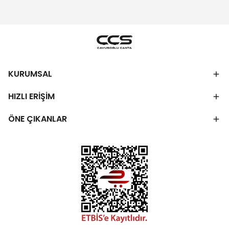
KURUMSAL
HIZLI ERİŞİM
ÖNE ÇIKANLAR