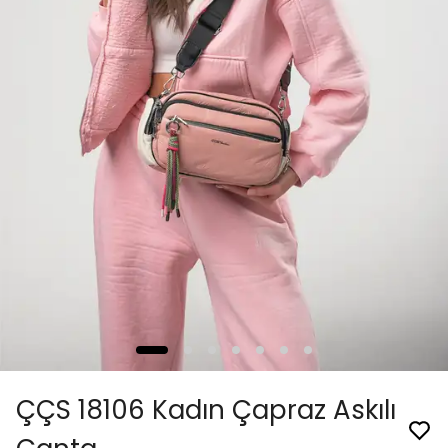
ÇÇS 18106 Kadın Çapraz Askılı