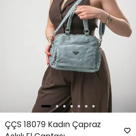
ÇÇS 18079 Kadın Çapraz